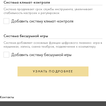
Система климат-контроля
Система продлевает срок службы инструмента, увеличивает
стабильность настроек и регулировок
Добавить систему климат-контроля
Система бесшумной игры
Система добавляет основные функции цифрового пианино: игра в
наушниках, запись, смена тембров, подключение к компьютеру
Добавить систему бесшумной игры
УЗНАТЬ ПОДРОБНЕЕ
Контакты