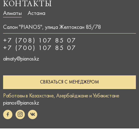
КОНТАКТЫ
Алматы
Астана
Салон "PIANOS", улица Желтоксан 85/78
+7 (708) 107 85 07
+7 (700) 107 85 07
almaty@pianos.kz
СВЯЗАТЬСЯ С МЕНЕДЖЕРОМ
Работаем в Казахстане, Азербайджане и Узбекистане
pianos@pianos.kz