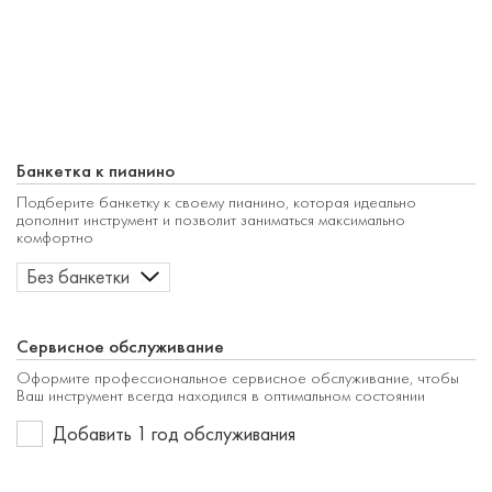
Банкетка к пианино
Подберите банкетку к своему пианино, которая идеально
дополнит инструмент и позволит заниматься максимально
комфортно
Без банкетки
Сервисное обслуживание
Оформите профессиональное сервисное обслуживание, чтобы
Ваш инструмент всегда находился в оптимальном состоянии
Добавить 1 год обслуживания