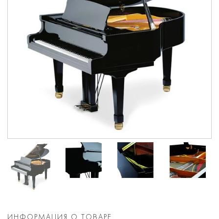
ИНФОРМАЦИЯ О ТОВАРЕ