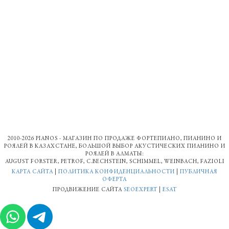
2010-2026 PIANOS - МАГАЗИН ПО ПРОДАЖЕ ФОРТЕПИАНО, ПИАНИНО И
РОЯЛЕЙ В КАЗАХСТАНЕ, БОЛЬШОЙ ВЫБОР АКУСТИЧЕСКИХ ПИАНИНО И
РОЯЛЕЙ В АЛМАТЫ:
AUGUST FORSTER, PETROF, С.BECHSTEIN, SCHIMMEL, WEINBACH, FAZIOLI
КАРТА САЙТА
|
ПОЛИТИКА КОНФИДЕНЦИАЛЬНОСТИ
|
ПУБЛИЧНАЯ
ОФЕРТА
ПРОДВИЖЕНИЕ САЙТА
SEOEXPERT
|
ESAT