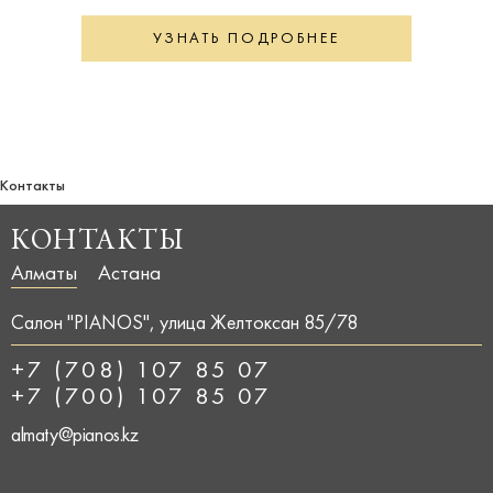
УЗНАТЬ ПОДРОБНЕЕ
Контакты
КОНТАКТЫ
Алматы
Астана
Салон "PIANOS", улица Желтоксан 85/78
+7 (708) 107 85 07
+7 (700) 107 85 07
almaty@pianos.kz