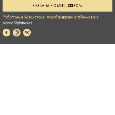
СВЯЗАТЬСЯ С МЕНЕДЖЕРОМ
Работаем в Казахстане, Азербайджане и Узбекистане
pianos@pianos.kz