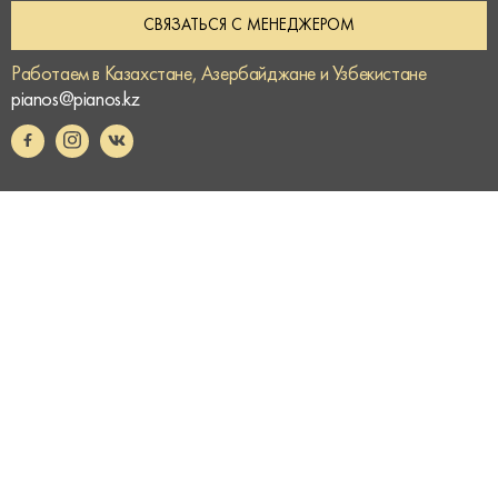
СВЯЗАТЬСЯ С МЕНЕДЖЕРОМ
Работаем в Казахстане, Азербайджане и Узбекистане
pianos@pianos.kz