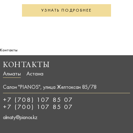
УЗНАТЬ ПОДРОБНЕЕ
Контакты
КОНТАКТЫ
Алматы
Астана
Салон "PIANOS", улица Желтоксан 85/78
+7 (708) 107 85 07
+7 (700) 107 85 07
almaty@pianos.kz