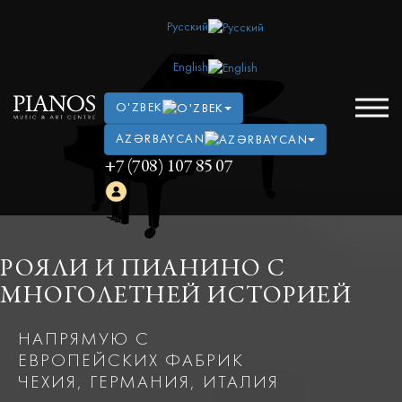
Русский
English
O'ZBEK
AZƏRBAYCAN
+7 (708) 107 85 07
РОЯЛИ И ПИАНИНО С
МНОГОЛЕТНЕЙ ИСТОРИЕЙ
НАПРЯМУЮ С
ЕВРОПЕЙСКИХ ФАБРИК
ЧЕХИЯ, ГЕРМАНИЯ, ИТАЛИЯ