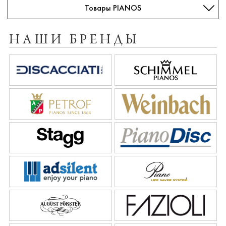
Товары PIANOS
НАШИ БРЕНДЫ