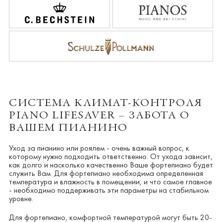
СИСТЕМА КЛИМАТ-КОНТРОЛЯ
PIANO LIFESAVER – ЗАБОТА О
ВАШЕМ ПИАНИНО
Уход за пианино или роялем - очень важный вопрос, к
которому нужно подходить ответственно. От ухода зависит,
как долго и насколько качественно Ваше фортепиано будет
служить Вам. Для фортепиано необходима определенная
температура и влажность в помещении, и что самое главное
- необходимо поддерживать эти параметры на стабильном
уровне.
Для фортепиано, комфортной температурой могут быть 20-