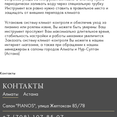
периодически заливать воду через специальную трубку.
Инструмент все равно нужно ставить в правильное место и
защищать от внешних перепадов климата.
Установив систему климат-контроля и обеспечив уход за
пианино или роялем извне, Вы можете быть уверены: Ваш
инструмент прослужит Вам максимально длительное время,
стабильность настройки и работы механики увеличится.
Заказать систему климат-контроля Вы можете в нашем
интернет-магазине, а также при обращении к нашим
менеджерам в салоны городов Алматы и Нур-Султан
(Астана).
Контакты
КОНТАКТЫ
Алматы
Астана
Салон "PIANOS", улица Желтоксан 85/78