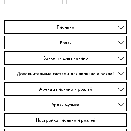
Пианино
Рояль
Банкетки для пианино
Дополнительные системы для пианино и роялей
Аренда пианино и роялей
Уроки музыки
Настройка пианино и роялей